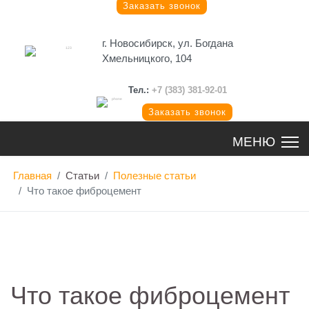
Заказать звонок
г. Новосибирск, ул. Богдана
Хмельницкого, 104
Тел.:
+7 (383) 381-92-01
Заказать звонок
Главная
Статьи
Полезные статьи
Что такое фиброцемент
Что такое фиброцемент