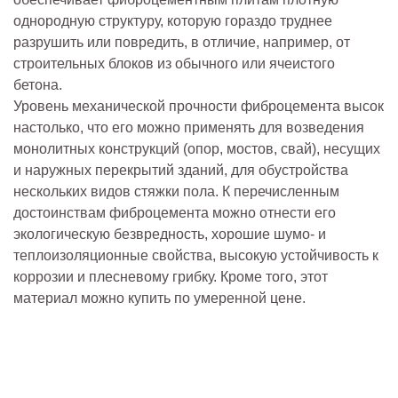
однородную структуру, которую гораздо труднее
разрушить или повредить, в отличие, например, от
строительных блоков из обычного или ячеистого
бетона.
Уровень механической прочности фиброцемента высок
настолько, что его можно применять для возведения
монолитных конструкций (опор, мостов, свай), несущих
и наружных перекрытий зданий, для обустройства
нескольких видов стяжки пола. К перечисленным
достоинствам фиброцемента можно отнести его
экологическую безвредность, хорошие шумо- и
теплоизоляционные свойства, высокую устойчивость к
коррозии и плесневому грибку. Кроме того, этот
материал можно купить по умеренной цене.