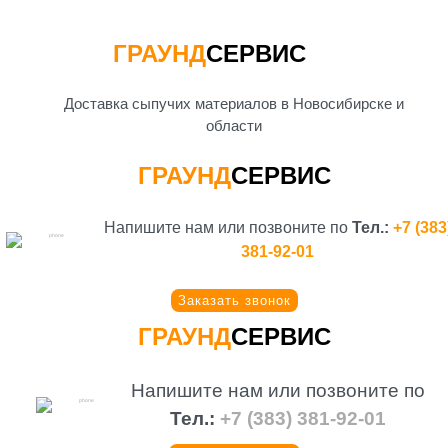
ГРАУНД
СЕРВИС
Доставка сыпучих материалов в Новосибирске и
области
ГРАУНД
СЕРВИС
Напишите нам или позвоните по
Тел.:
+7 (383
381-92-01
Заказать звонок
ГРАУНД
СЕРВИС
Напишите нам или позвоните по
Тел.:
+7 (383) 381-92-01