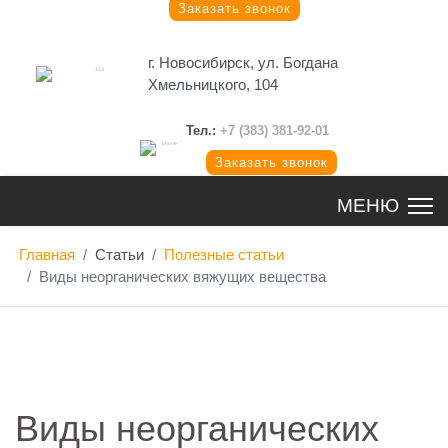
Заказать звонок
г. Новосибирск, ул. Богдана
Хмельницкого, 104
Тел.:
+7 (383) 381-92-01
Заказать звонок
Главная
Статьи
Полезные статьи
Виды неорганических вяжущих вещества
Виды неорганических