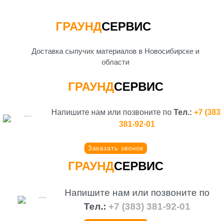
ГРАУНД
СЕРВИС
Доставка сыпучих материалов в Новосибирске и
области
ГРАУНД
СЕРВИС
Напишите нам или позвоните по
Тел.:
+7 (383
381-92-01
Заказать звонок
ГРАУНД
СЕРВИС
Напишите нам или позвоните по
Тел.:
+7 (383) 381-92-01