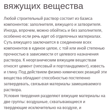
вяжущих вещества
Любой строительный раствор состоит из базиса
компонентов: заполнителя, вяжущего и затворителя.
Иногда, впрочем, можно обойтись и без заполнителя,
особенно если речь идет об отделочных материалах.
Суть вяжущего заключается в соединении всех
компонентов в единое целое, с той или иной степенью
прочностью в зависимости от целевого назначения
раствора. К неорганическим вяжущим веществам
относят цемент (гипсовый и портландцемент), известь
и глину. Под действием физико-химических реакций эти
вещества обладают способностью постепенно
затвердевать, связывая материалы замешиваемого
раствора.
Условия твердения разделяют вяжущие материалы на
две группы: воздушные, схватывающиеся и
твердеющие исключительно на воздухе, и