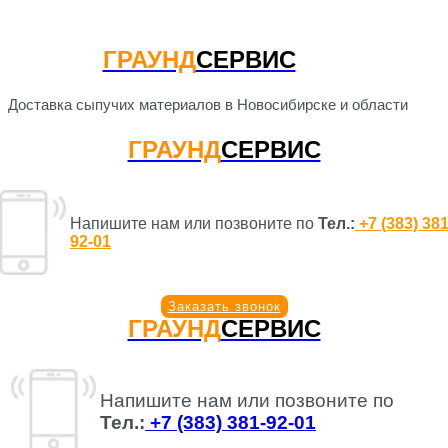
ГРАУНД
СЕРВИС
Доставка сыпучих материалов в Новосибирске и области
ГРАУНД
СЕРВИС
Напишите нам или позвоните по
Тел.:
+7 (383) 381
92-01
Заказать звонок
ГРАУНД
СЕРВИС
Напишите нам или позвоните по
Тел.:
+7 (383) 381-92-01