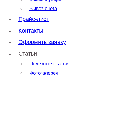
Вывоз снега
Прайс-лист
Контакты
Оформить заявку
Статьи
Полезные статьи
Фотогалерея