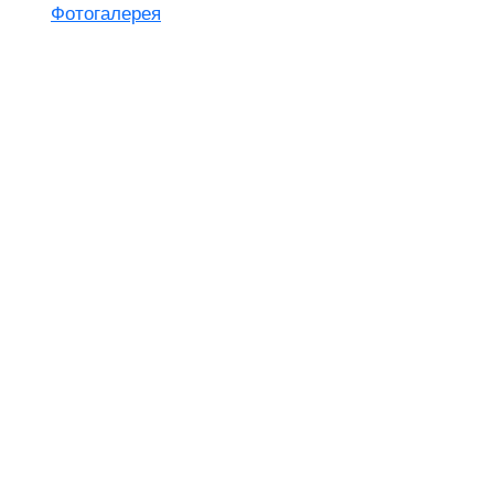
Фотогалерея