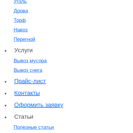
Уголь
Дрова
Торф
Навоз
Перегной
Услуги
Вывоз мусора
Вывоз снега
Прайс-лист
Контакты
Оформить заявку
Статьи
Полезные статьи