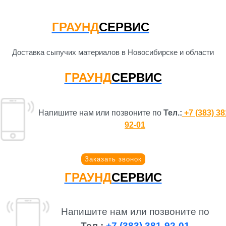
ГРАУНД
СЕРВИС
Доставка сыпучих материалов в Новосибирске и области
ГРАУНД
СЕРВИС
Напишите нам или позвоните по
Тел.:
+7 (383) 38
92-01
Заказать звонок
ГРАУНД
СЕРВИС
Напишите нам или позвоните по
Тел.:
+7 (383) 381-92-01